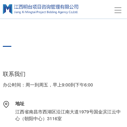
联系我们
CONTACT US
联系我们
办公时间：周一到周五，早上9:00到下午6:00
地址
江西省南昌市西湖区沿江南大道1979号国金滨江云中
心（朝阳中心）3116室