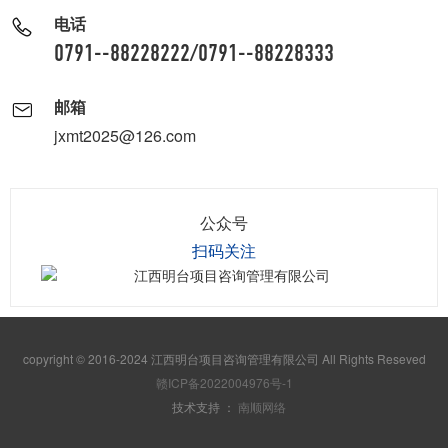
电话
0791--88228222/0791--88228333
邮箱
jxmt2025@126.com
公众号
扫码关注
copyright © 2016-2024 江西明台项目咨询管理有限公司 All Rights Reseved
赣ICP备2022004976号-1
技术支持 ：
南顺网络