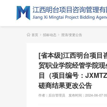
首页
招标动态
澄清/变更公告
[省本级]江西明台项
贸职业学院经管学院现
目（项目编号：JXMTZ
磋商结果更改公告
作者：后台管理员
发布时间：2024-06-07 09