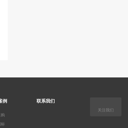
案例
联系我们
关注我们
采购
招标