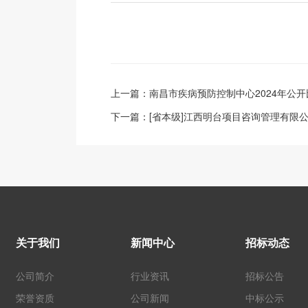
上一篇：
南昌市疾病预防控制中心2024年公
下一篇：
[省本级]江西明台项目咨询管理有限
关于我们
新闻中心
招标动态
公司简介
行业资讯
招标公告
荣誉资质
公司新闻
中标公示