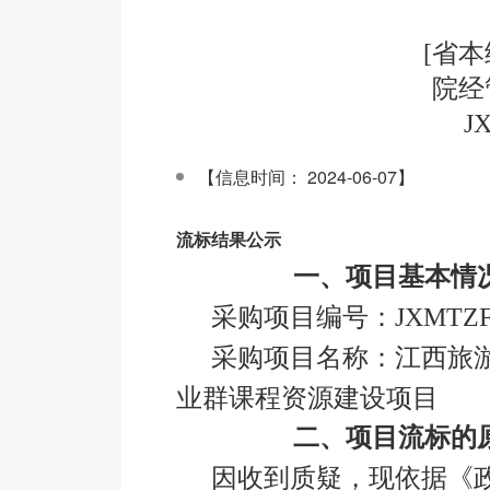
[省
院经
J
【信息时间： 2024-06-07】
流标结果公示
一、项目基本情
采购项目编号：JXMTZFC
采购项目名称：江西旅
业群课程资源建设项目
二、项目流标的
因收到质疑，现依据《