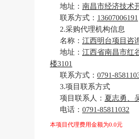
地址：
南昌市经济技术
联系方式：
13607006191
2.采购代理机构信息
名称：
江西明台项目咨
地址：
江西省南昌市红谷
楼3101
联系方式：
0791-858110
3.项目联系方式
项目联系人：
夏志勇、
电话：
0791-85811032
本项目代理费用金额为0.0元