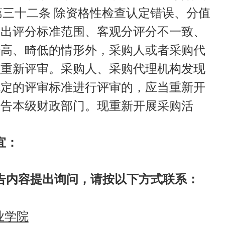
号)第三十二条 除资格性检查认定错误、分值
超出评分标准范围、客观分评分不一致、
畸高、畸低的情形外，采购人或者采购代
织重新评审。采购人、采购代理机构发现
规定的评审标准进行评审的，应当重新开
报告本级财政部门。现重新开展采购活
宜：
告内容提出询问，请按以下方式联系：
业学院