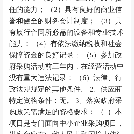
任的能力； （2）具有良好的商业信
誉和健全的财务会计制度； （3）具
有履行合同所必需的设备和专业技术
能力； （4）有依法缴纳税收和社会
保障资金的良好记录； （5）参加政
府采购活动前三年内，在经营活动中
没有重大违法记录； （6）法律、行
政法规规定的其他条件。 2、供应商
特定资格条件：无。 3、落实政府采
购政策需满足的资格要求： （1）本
项目是专门面向中小企业采购项目，