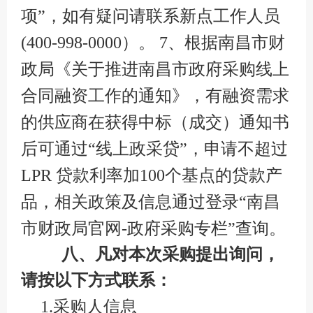
项”，如有疑问请联系新点工作人员
(400-998-0000）。 7、根据南昌市财
政局《关于推进南昌市政府采购线上
合同融资工作的通知》，有融资需求
的供应商在获得中标（成交）通知书
后可通过“线上政采贷”，申请不超过
LPR 贷款利率加100个基点的贷款产
品，相关政策及信息通过登录“南昌
市财政局官网-政府采购专栏”查询。
八、凡对本次采购提出询问，
请按以下方式联系：
1.采购人信息