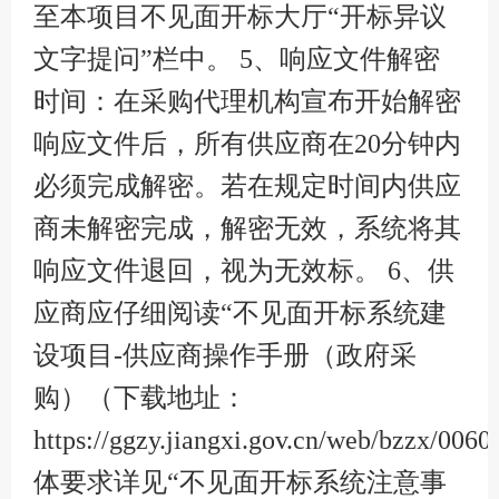
至本项目不见面开标大厅“开标异议
文字提问”栏中。 5、响应文件解密
时间：在采购代理机构宣布开始解密
响应文件后，所有供应商在20分钟内
必须完成解密。若在规定时间内供应
商未解密完成，解密无效，系统将其
响应文件退回，视为无效标。 6、供
应商应仔细阅读“不见面开标系统建
设项目-供应商操作手册（政府采
购）（下载地址：
https://ggzy.jiangxi.gov.cn/web/bzzx/00
体要求详见“不见面开标系统注意事