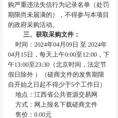
购严重违法失信行为记录名单（处罚
期限尚未届满的），不得参与本项目
的政府采购活动。
三、获取采购文件：
时间：2024年04月09日 至 2024年
04月15日，每天上午0:00至12:00，下
午13:00至23:30（北京时间，法定节
假日除外 ）（磋商文件的发售期限
自开始之日起不得少于5个工作日）
地点：江西省公共资源交易网
方式：网上报名下载磋商文件
售价：0.00元