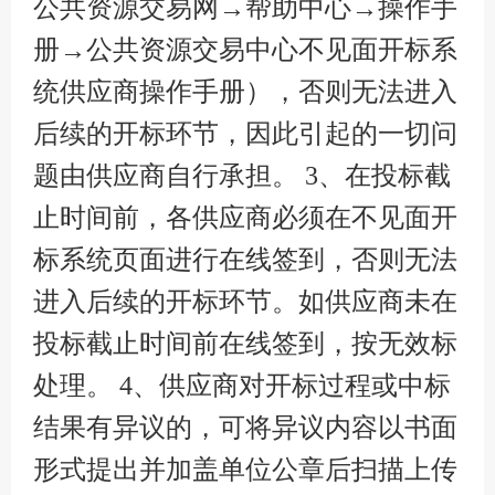
公共资源交易网→帮助中心→操作手
册→公共资源交易中心不见面开标系
统供应商操作手册），否则无法进入
后续的开标环节，因此引起的一切问
题由供应商自行承担。 3、在投标截
止时间前，各供应商必须在不见面开
标系统页面进行在线签到，否则无法
进入后续的开标环节。如供应商未在
投标截止时间前在线签到，按无效标
处理。 4、供应商对开标过程或中标
结果有异议的，可将异议内容以书面
形式提出并加盖单位公章后扫描上传