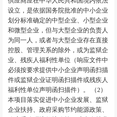
供应商应在中华人民共和国境内依法
设立，是依据国务院批准的中小企业
划分标准确定的中型企业、小型企业
和微型企业，但与大型企业的负责人
为同一人，或者与大型企业存在直接
控股、管理关系的除外，或为监狱企
业、残疾人福利性单位（响应文件中
必须按要求提供中小企业声明函扫描
件或监狱企业证明函扫描件或残疾人
福利性单位声明函扫描件）。 （2）
本项目落实促进中小企业发展、监狱
企业扶持、政府采购节约能源政策、