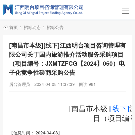
首页
招标动态
招标公告
[南昌市本级][线下]江西明台项目咨询管理有
限公司关于国内旅游推介活动服务采购项目
（项目编号：JXMTZFCG【2024】050）电
子化竞争性磋商采购公告
后台管理员
2024-04-08 11:37:39
阅读
981
[南昌市本级]
[线下]
目（项目编号
【信息时间： 2024-04-08】