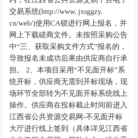
交易系统(http://www. jxsggzy.
cn/web/)使用CA锁进行网上报名，并
网上下载磋商文件。未按照采购公告
中“三、获取采购文件方式”报名的，
导致报名未成功后果由供应商自行承
担。 2、本项目采用“不见面开标”系
统开标，供应商无需到开标现场，现
场环节全部转为不见面开标系统线上
操作。供应商在投标截止时间前进入
江西省公共资源交易网-不见面开标
大厅进行线上签到（具体详见江西省