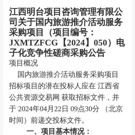
江西明台项目咨询管理有限公
司关于国内旅游推介活动服务
采购项目（项目编号：
JXMTZFCG【2024】050）电
子化竞争性磋商采购公告
项目概况
国内旅游推介活动服务采购项目
招标项目的潜在投标人应在 江西省
公共资源交易网 获取招标文件，并
于 2024年04月22日 09点30分 （北京
时间）前递交投标文件。
一、项目基本情况：