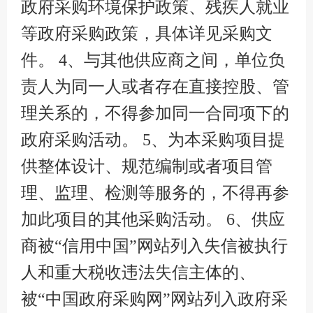
政府采购环境保护政策、残疾人就业
等政府采购政策，具体详见采购文
件。 4、与其他供应商之间，单位负
责人为同一人或者存在直接控股、管
理关系的，不得参加同一合同项下的
政府采购活动。 5、为本采购项目提
供整体设计、规范编制或者项目管
理、监理、检测等服务的，不得再参
加此项目的其他采购活动。 6、供应
商被“信用中国”网站列入失信被执行
人和重大税收违法失信主体的、
被“中国政府采购网”网站列入政府采