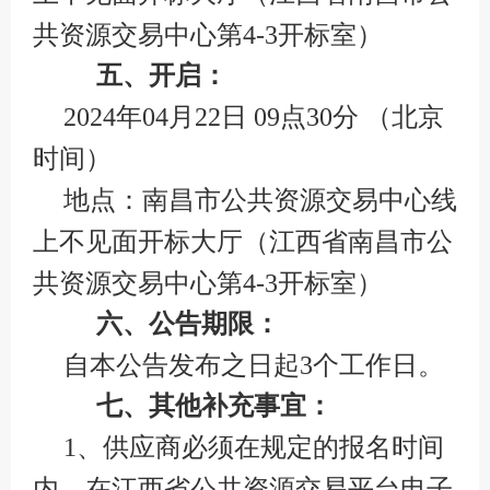
共资源交易中心第4-3开标室）
五、开启：
2024年04月22日 09点30分 （北京
时间）
地点：南昌市公共资源交易中心线
上不见面开标大厅（江西省南昌市公
共资源交易中心第4-3开标室）
六、公告期限：
自本公告发布之日起3个工作日。
七、其他补充事宜：
1、供应商必须在规定的报名时间
内，在江西省公共资源交易平台电子