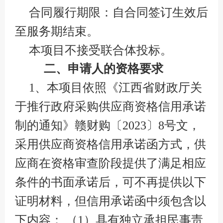
合同履行期限：自合同签订生效后
至服务期结束。
本项目不接受联合体投标。
二、申请人的资格要求
1、本项目依照《江西省财政厅关
于推行政府采购供应商资格信用承诺
制的通知》赣财购〔2023〕8号文，
采用供应商资格信用承诺函方式，供
应商在资格审查阶段提供了满足相应
条件的书面承诺后，可不再提供以下
证明材料，但信用承诺函中须包含以
下内容： （1）具有独立承担民事责