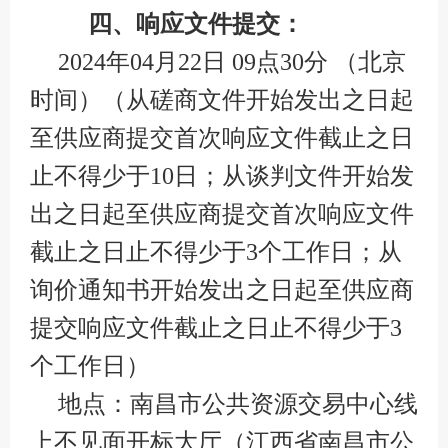
四、响应文件提交：
2024年04月22日 09点30分 （北京
时间）（从磋商文件开始发出之日起
至供应商提交首次响应文件截止之日
止不得少于10日；从谈判文件开始发
出之日起至供应商提交首次响应文件
截止之日止不得少于3个工作日；从
询价通知书开始发出之日起至供应商
提交响应文件截止之日止不得少于3
个工作日）
地点：南昌市公共资源交易中心线
上不见面开标大厅（江西省南昌市公