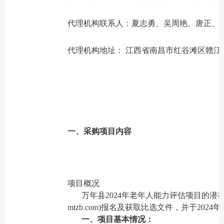
代理机构联系人：夏志勇、吴周艳、唐正、黄捷勤 0
代理机构地址： 江西省南昌市红谷滩区赣江中大
一、采购项目内容
项目概况
万年县2024年老年人能力评估项目的潜在供
mtzb.com)报名及获取比选文件，并于2024
一、项目基本情况：