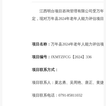
江西明台项目咨询管理有限公司受万年县民
定，现对万年县2024年老年人能力评估项
项目名称：
万年县2024年老年人能力评估项
项目编号：
JXMTZFCG【2024】336
项目联系方式：
项目联系人：夏志勇、吴周艳、唐正、黄捷
项目联系电话：0791-85811032