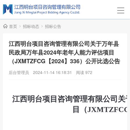
首页
招标动态
招标公告
江西明台项目咨询管理有限公司关于万年县
民政局万年县2024年老年人能力评估项目
（JXMTZFCG【2024】336）公开比选公告
后台管理员
2024-11-14 16:18:31
阅读
972
江西明台项目咨询管理有限公司关于
目（JXMTZFC