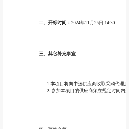
二、开标时间：
2024年11月25日 14:30
三、其它补充事宜
1.本项目将向中选供应商收取采购代理
2. 参加本项目的供应商须在规定时间内