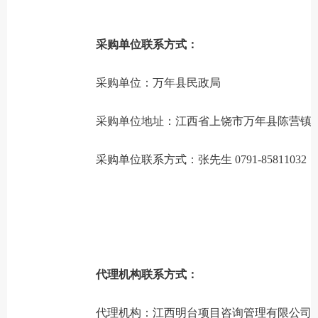
采购单位联系方式：
采购单位：万年县民政局
采购单位地址：江西省上饶市万年县陈营镇建
采购单位联系方式：张先生 0791-85811032
代理机构联系方式：
代理机构：江西明台项目咨询管理有限公司