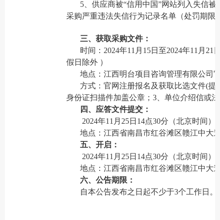
5、供应商被“信用中国”网站列入失信
采购严重违法失信行为记录名单（处罚期限
三、获取采购文件：
时间：2024年11月15日至2024年11月21
假日除外 ）
地点：江西明台项目咨询管理有限公司官网（http:
方式：官网注册报名及获取比选文件(提
身份证扫描件加盖公章；3、单位介绍信或法
四、应答文件提交：
2024年11月25日14点30分（北京时间）
地点：江西省南昌市红谷滩区赣江中大道1
五、开启：
2024年11月25日14点30分（北京时间）
地点：江西省南昌市红谷滩区赣江中大道1
六、公告期限：
自本公告发布之日起不少于3个工作日。