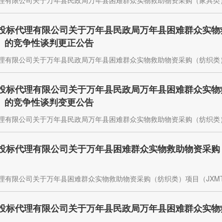
代理有限公司关于万年县民政局万年县困难群众实物救助物资采购（家具类）项目
程招投标代理有限公司关于万年县民政局万年县困难群众实
0-2）的竞争性谈判更正公告
代理有限公司关于万年县民政局万年县困难群众实物救助物资采购（纺织类）项目
程招投标代理有限公司关于万年县民政局万年县困难群众实
0-2）的竞争性谈判变更公告
代理有限公司关于万年县民政局万年县困难群众实物救助物资采购（纺织类）项目
招投标代理有限公司关于万年县困难群众实物救助物资采购（纺织
代理有限公司关于万年县困难群众实物救助物资采购（纺织类）项目（JXMTZ
程招投标代理有限公司关于万年县民政局万年县困难群众实