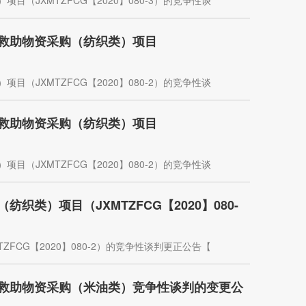
（JXMTZFCG【2020】080-3）的竞争性谈
物救助物资采购（纺织类）项目
（JXMTZFCG【2020】080-2）的竞争性谈
物救助物资采购（纺织类）项目
（JXMTZFCG【2020】080-2）的竞争性谈
类）项目（JXMTZFCG【2020】080-
FCG【2020】080-2）的竞争性谈判更正公告【
物救助物资采购（米油类）竞争性谈判的变更公