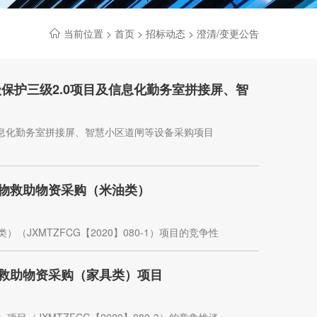
当前位置 >
首页
>
招标动态
>
澄清/变更公告
保护三级2.0项目及信息化勤务室拼接屏、智
信息化勤务室拼接屏、智慧小区道闸等设备采购项目
实物救助物资采购（米油类）
JXMTZFCG【2020】080-1）项目的竞争性
物救助物资采购（家具类）项目