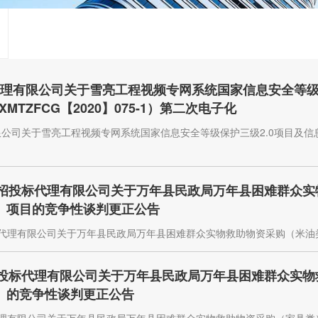
告
代理有限公司关于雪亮工程视频专网系统国家信息安全等级
TZFCG【2020】075-1）第二次电子化
限公司关于雪亮工程视频专网系统国家信息安全等级保护三级2.0项目及
工程招投标代理有限公司关于万年县民政局万年县困难群众
0-1）项目的竞争性谈判更正公告
标代理有限公司关于万年县民政局万年县困难群众实物救助物资采购（米油类）（
程招投标代理有限公司关于万年县民政局万年县困难群众实
0-3）的竞争性谈判更正公告