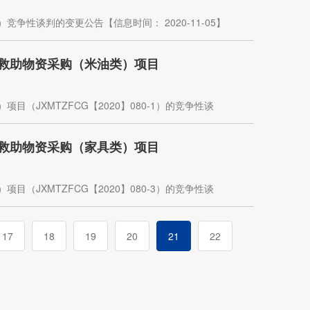
性谈判的变更公告【信息时间： 2020-11-05】
物救助物资采购（米油类）项目
（JXMTZFCG【2020】080-1）的竞争性谈
物救助物资采购（家具类）项目
（JXMTZFCG【2020】080-3）的竞争性谈
17
18
19
20
21
22