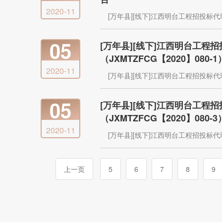
2020-11
[万年县][线下]江西明台工程招投标
05
[万年县][线下]江西明台工
（JXMTZFCG【2020】08
2020-11
[万年县][线下]江西明台工程招投标
05
[万年县][线下]江西明台工
（JXMTZFCG【2020】08
2020-11
[万年县][线下]江西明台工程招投标
上一页
5
6
7
8
9