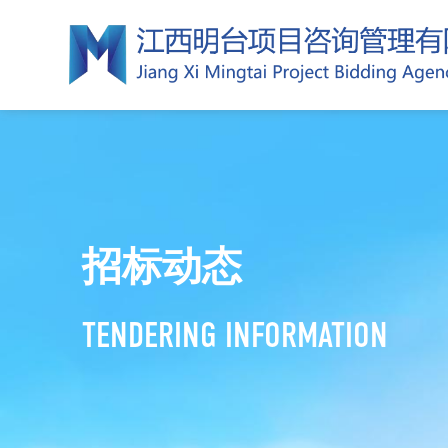
招标动态
TENDERING INFORMATION