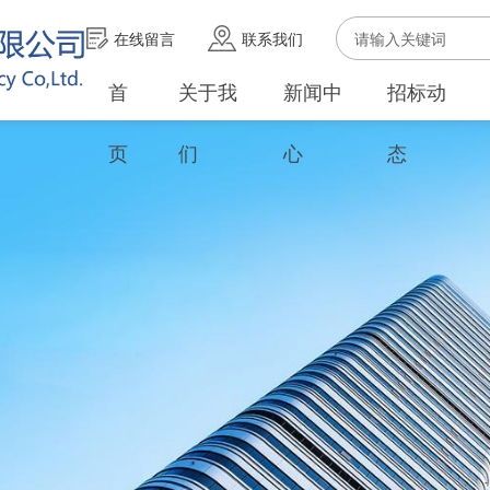
在线留言
联系我们
首
关于我
新闻中
招标动
页
们
心
态