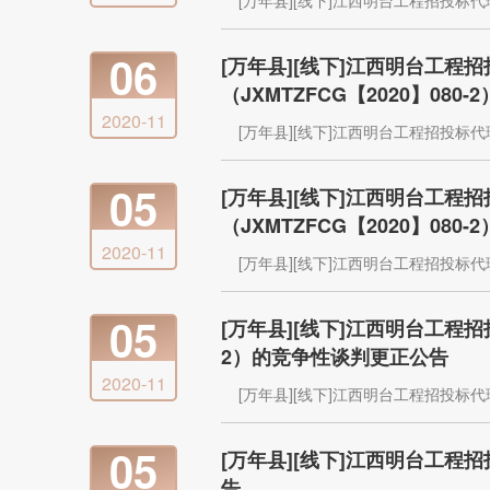
[万年县][线下]江西明台工程招投标
06
[万年县][线下]江西明台工
（JXMTZFCG【2020】08
2020-11
[万年县][线下]江西明台工程招投标
05
[万年县][线下]江西明台工
（JXMTZFCG【2020】08
2020-11
[万年县][线下]江西明台工程招投标
05
[万年县][线下]江西明台工程
2）的竞争性谈判更正公告
2020-11
[万年县][线下]江西明台工程招投标
05
[万年县][线下]江西明台工
告