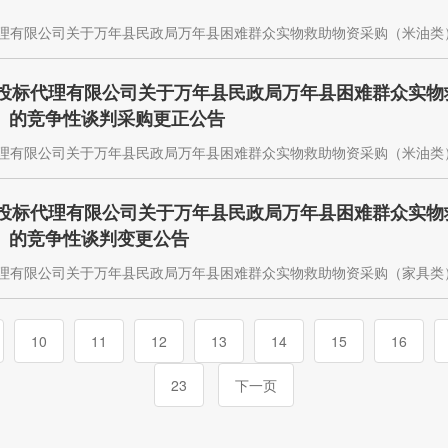
代理有限公司关于万年县民政局万年县困难群众实物救助物资采购（米油类）竞争
程招投标代理有限公司关于万年县民政局万年县困难群众实
0-1）的竞争性谈判采购更正公告
代理有限公司关于万年县民政局万年县困难群众实物救助物资采购（米油类）项目
程招投标代理有限公司关于万年县民政局万年县困难群众实
0-3）的竞争性谈判变更公告
代理有限公司关于万年县民政局万年县困难群众实物救助物资采购（家具类）项目
10
11
12
13
14
15
16
23
下一页